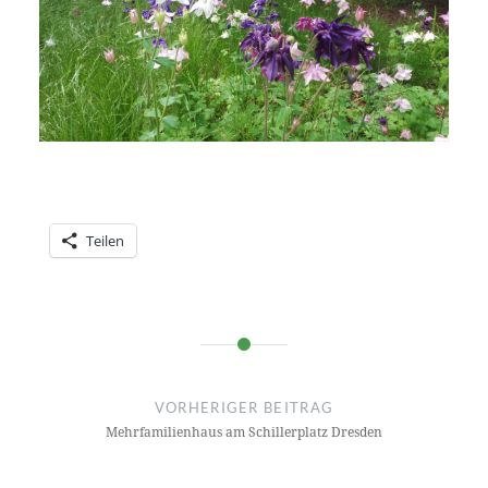
Teilen
Beitragsnavigation
VORHERIGER BEITRAG
Mehrfamilienhaus am Schillerplatz Dresden