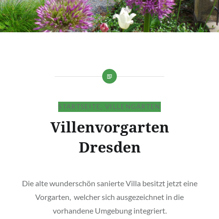
STARTSEITE
,
VILLENGÄRTEN
Villenvorgarten
Dresden
Die alte wunderschön sanierte Villa besitzt jetzt eine
Vorgarten, welcher sich ausgezeichnet in die
vorhandene Umgebung integriert.