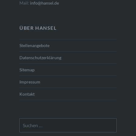
Mail:
info@hansel.de
ÜBER HANSEL
Stellenangebote
Datenschutzerklärung
Sitemap
Impressum
Kontakt
Suchen
nach: