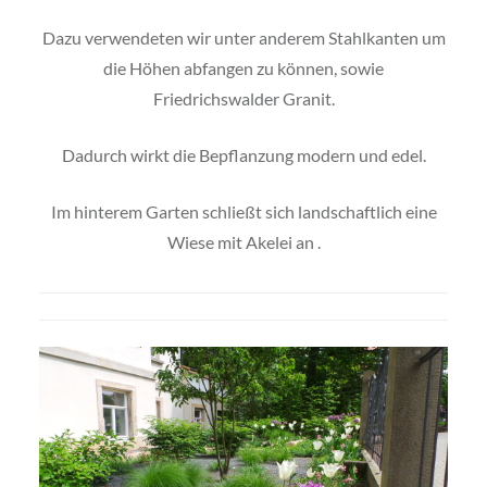
Dazu verwendeten wir unter anderem Stahlkanten um
die Höhen abfangen zu können, sowie
Friedrichswalder Granit.
Dadurch wirkt die Bepflanzung modern und edel.
Im hinterem Garten schließt sich landschaftlich eine
Wiese mit Akelei an .