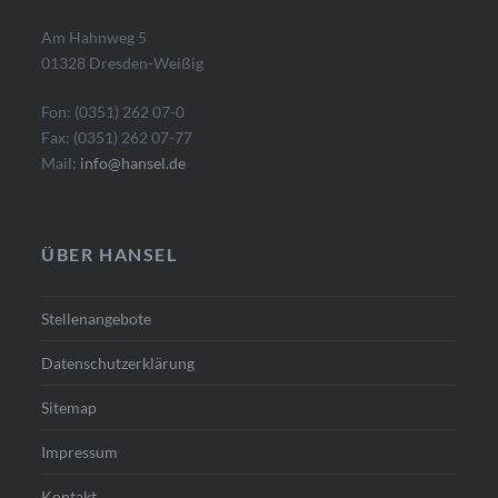
Am Hahnweg 5
01328 Dresden-Weißig
Fon: (0351) 262 07-0
Fax: (0351) 262 07-77
Mail:
info@hansel.de
ÜBER HANSEL
Stellenangebote
Datenschutzerklärung
Sitemap
Impressum
Kontakt