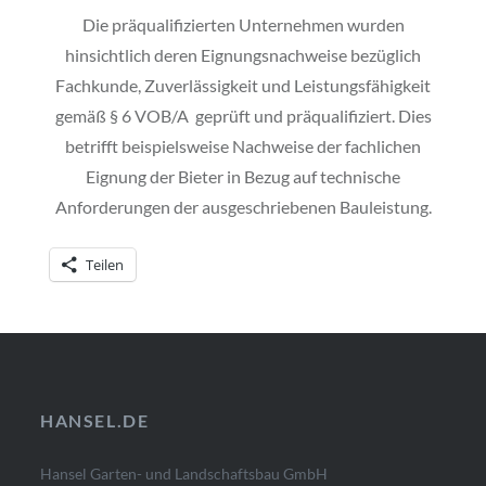
Die präqualifizierten Unternehmen wurden
hinsichtlich deren Eignungsnachweise bezüglich
Fachkunde, Zuverlässigkeit und Leistungsfähigkeit
gemäß § 6 VOB/A geprüft und präqualifiziert. Dies
betrifft beispielsweise Nachweise der fachlichen
Eignung der Bieter in Bezug auf technische
Anforderungen der ausgeschriebenen Bauleistung.
Teilen
HANSEL.DE
Hansel Garten- und Landschaftsbau GmbH