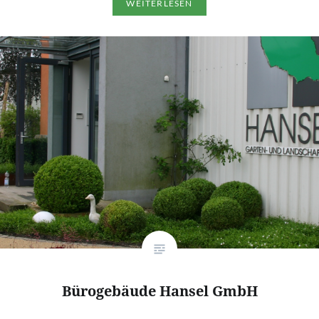
WEITERLESEN
Bürogebäude Hansel GmbH