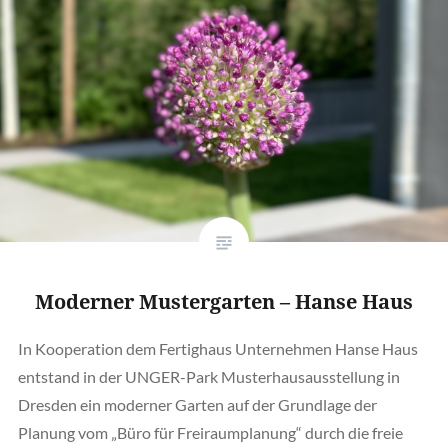
Moderner Mustergarten – Hanse Haus
In Kooperation dem Fertighaus Unternehmen Hanse Haus
entstand in der UNGER-Park Musterhausausstellung in
Dresden ein moderner Garten auf der Grundlage der
Planung vom „Büro für Freiraumplanung“ durch die freie