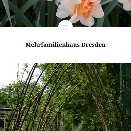
Mehrfamilienhaus Dresden