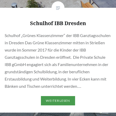
Schulhof IBB Dresden
Schulhof „Grünes Klassenzimmer“ der IBB Ganztagsschulen
in Dresden Das Grüne Klassenzimmer mitten in Strießen
wurde im Sommer 2017 für die Kinder der IBB
Ganztagsschulen in Dresden eröffnet. Die Private Schule
IBB gGmbH engagiert sich als Familienunternehmen in der
grundständigen Schulbildung, in der beruflichen
Erstausbildung und Weiterbildung. In vier Ecken kann mit
Bänken und Tischen unterrichtet werden….
WEITERLESEN