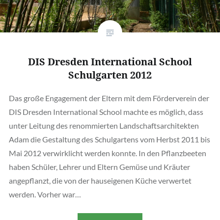
DIS Dresden International School
Schulgarten 2012
Das große Engagement der Eltern mit dem Förderverein der
DIS Dresden International School machte es möglich, dass
unter Leitung des renommierten Landschaftsarchitekten
Adam die Gestaltung des Schulgartens vom Herbst 2011 bis
Mai 2012 verwirklicht werden konnte. In den Pflanzbeeten
haben Schüler, Lehrer und Eltern Gemüse und Kräuter
angepflanzt, die von der hauseigenen Küche verwertet
werden. Vorher war…