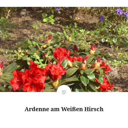
Ardenne am Weißen Hirsch