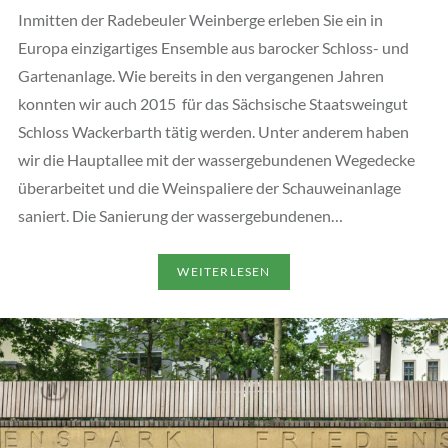
Inmitten der Radebeuler Weinberge erleben Sie ein in
Europa einzigartiges Ensemble aus barocker Schloss- und
Gartenanlage. Wie bereits in den vergangenen Jahren
konnten wir auch 2015 für das Sächsische Staatsweingut
Schloss Wackerbarth tätig werden. Unter anderem haben
wir die Hauptallee mit der wassergebundenen Wegedecke
überarbeitet und die Weinspaliere der Schauweinanlage
saniert. Die Sanierung der wassergebundenen…
WEITERLESEN