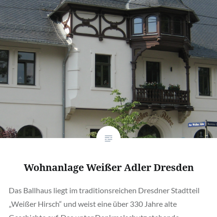
Wohnanlage Weißer Adler Dresden
Das Ballhaus liegt im traditionsreichen Dresdner Stadtteil
„Weißer Hirsch“ und weist eine über 330 Jahre alte