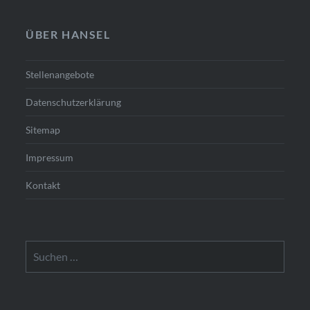
ÜBER HANSEL
Stellenangebote
Datenschutzerklärung
Sitemap
Impressum
Kontakt
Suchen
nach: