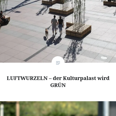
LUFTWURZELN – der Kulturpalast wird
GRÜN