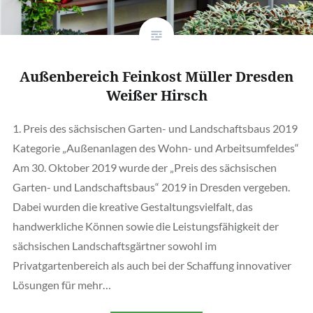
Außenbereich Feinkost Müller Dresden
Weißer Hirsch
1. Preis des sächsischen Garten- und Landschaftsbaus 2019
Kategorie „Außenanlagen des Wohn- und Arbeitsumfeldes“
Am 30. Oktober 2019 wurde der „Preis des sächsischen
Garten- und Landschaftsbaus“ 2019 in Dresden vergeben.
Dabei wurden die kreative Gestaltungsvielfalt, das
handwerkliche Können sowie die Leistungsfähigkeit der
sächsischen Landschaftsgärtner sowohl im
Privatgartenbereich als auch bei der Schaffung innovativer
Lösungen für mehr…