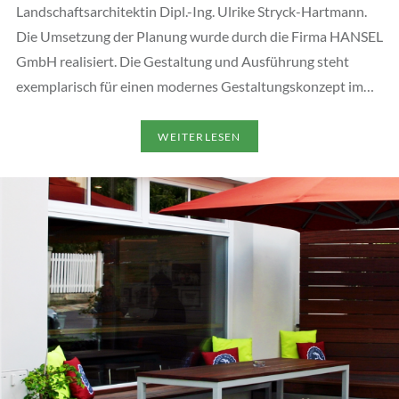
Landschaftsarchitektin Dipl.-Ing. Ulrike Stryck-Hartmann.
Die Umsetzung der Planung wurde durch die Firma HANSEL
GmbH realisiert. Die Gestaltung und Ausführung steht
exemplarisch für einen modernes Gestaltungskonzept im…
WEITERLESEN