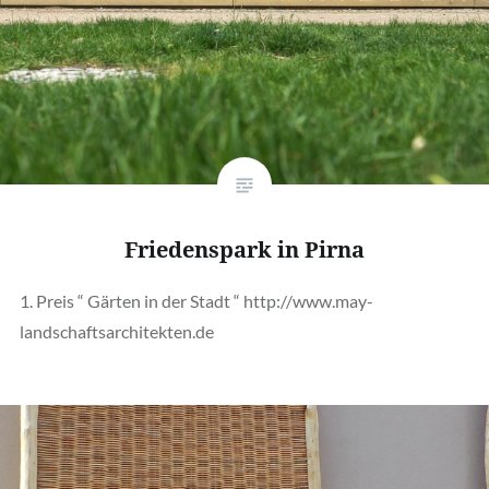
Friedenspark in Pirna
1. Preis “ Gärten in der Stadt “ http://www.may-
landschaftsarchitekten.de