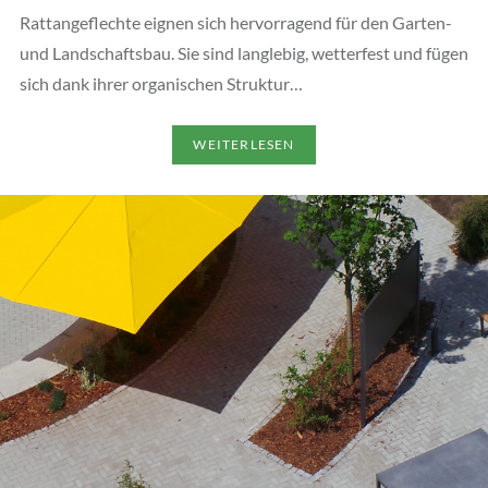
Rattangeflechte eignen sich hervorragend für den Garten-
und Landschaftsbau. Sie sind langlebig, wetterfest und fügen
sich dank ihrer organischen Struktur…
WEITERLESEN