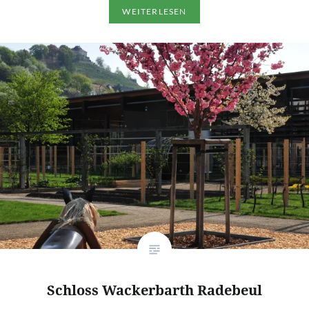
WEITERLESEN
Schloss Wackerbarth Radebeul