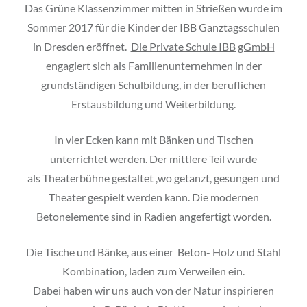
Das Grüne Klassenzimmer mitten in Strießen wurde im
Sommer 2017 für die Kinder der IBB Ganztagsschulen
in Dresden eröffnet.
Die Private Schule IBB gGmbH
engagiert sich als Familienunternehmen in der
grundständigen Schulbildung, in der beruflichen
Erstausbildung und Weiterbildung.
In vier Ecken kann mit Bänken und Tischen
unterrichtet werden. Der mittlere Teil wurde
als Theaterbühne gestaltet ,wo getanzt, gesungen und
Theater gespielt werden kann. Die modernen
Betonelemente sind in Radien angefertigt worden.
Die Tische und Bänke, aus einer Beton- Holz und Stahl
Kombination, laden zum Verweilen ein.
Dabei haben wir uns auch von der Natur inspirieren