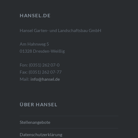
HANSEL.DE
Hansel Garten- und Landschaftsbau GmbH
Am Hahnweg 5
01328 Dresden-Weißig
Fon: (0351) 262 07-0
Fax: (0351) 262 07-77
Mail:
info@hansel.de
ÜBER HANSEL
Stellenangebote
Datenschutzerklärung