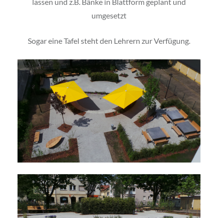
lassen und z.B. Bänke in Blattform geplant und
umgesetzt
Sogar eine Tafel steht den Lehrern zur Verfügung.