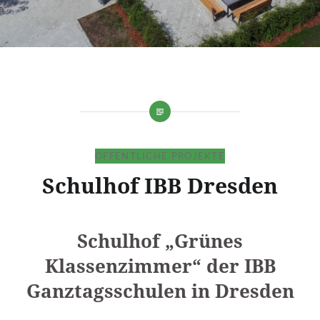
ÖFFENTLICHE PROJEKTE
Schulhof IBB Dresden
Schulhof „Grünes
Klassenzimmer“ der IBB
Ganztagsschulen in Dresden