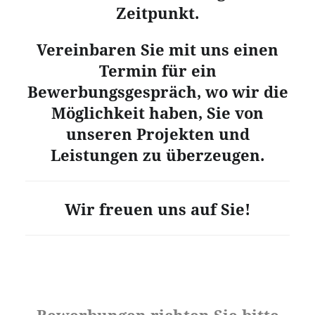
Zeitpunkt.
Vereinbaren Sie mit uns einen
Termin für ein
Bewerbungsgespräch, wo wir die
Möglichkeit haben, Sie von
unseren Projekten und
Leistungen zu überzeugen.
Wir freuen uns auf Sie!
Bewerbungen richten Sie bitte