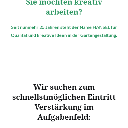
Sie möchten kreativ
arbeiten?
Seit nunmehr 25 Jahren steht der Name HANSEL für
Qualität und kreative Ideen in der Gartengestaltung.
Wir suchen zum
schnellstmöglichen Eintritt
Verstärkung im
Aufgabenfeld: