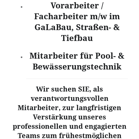
Vorarbeiter /
Facharbeiter m/w im
GaLaBau, Straßen- &
Tiefbau
Mitarbeiter für Pool- &
Bewässerungstechnik
Wir suchen SIE, als
verantwortungsvollen
Mitarbeiter, zur langfristigen
Verstärkung unseres
professionellen und engagierten
Teams zum frühestmöglichen