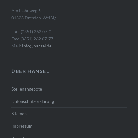
Am Hahnweg 5
01328 Dresden-Weißig
Fon: (0351) 262 07-0
Fax: (0351) 262 07-77
Mail:
info@hansel.de
ÜBER HANSEL
Stellenangebote
Datenschutzerklärung
Sitemap
Impressum