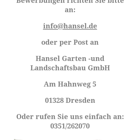
an:
info@hansel.de
oder per Post an
Hansel Garten -und
Landschaftsbau GmbH
Am Hahnweg 5
01328 Dresden
Oder rufen Sie uns einfach an:
0351/262070