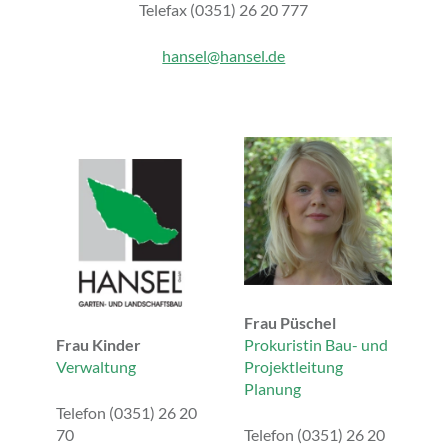
Telefax (0351) 26 20 777
hansel@hansel.de
Frau Püschel
Frau Kinder
Prokuristin Bau- und
Verwaltung
Projektleitung
Planung
Telefon (0351) 26 20
70
Telefon (0351) 26 20