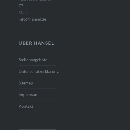
77
Mail:
info@hansel.de
ÜBER HANSEL
Stellenangebote
Datenschutzerklärung
Sitemap
Impressum
Kontakt