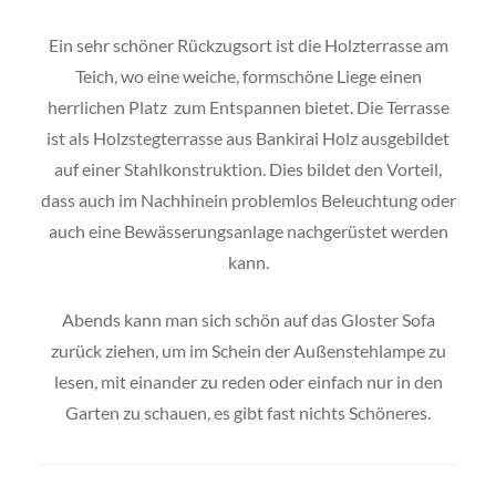
Ein sehr schöner Rückzugsort ist die Holzterrasse am
Teich, wo eine weiche, formschöne Liege einen
herrlichen Platz zum Entspannen bietet. Die Terrasse
ist als Holzstegterrasse aus Bankirai Holz ausgebildet
auf einer Stahlkonstruktion. Dies bildet den Vorteil,
dass auch im Nachhinein problemlos Beleuchtung oder
auch eine Bewässerungsanlage nachgerüstet werden
kann.
Abends kann man sich schön auf das Gloster Sofa
zurück ziehen, um im Schein der Außenstehlampe zu
lesen, mit einander zu reden oder einfach nur in den
Garten zu schauen, es gibt fast nichts Schöneres.