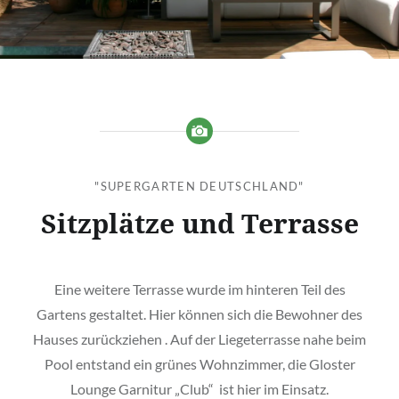
"SUPERGARTEN DEUTSCHLAND"
Sitzplätze und Terrasse
Eine weitere Terrasse wurde im hinteren Teil des
Gartens gestaltet. Hier können sich die Bewohner des
Hauses zurückziehen . Auf der Liegeterrasse nahe beim
Pool entstand ein grünes Wohnzimmer, die Gloster
Lounge Garnitur „Club“ ist hier im Einsatz.