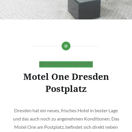
ÖFFENTLICHE PROJEKTE
Motel One Dresden
Postplatz
Dresden hat ein neues, frisches Hotel in bester Lage
und das auch noch zu angenehmen Konditionen. Das
Motel One am Postplatz, befindet sich direkt neben