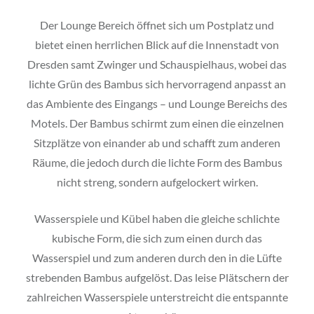
Der Lounge Bereich öffnet sich um Postplatz und
bietet einen herrlichen Blick auf die Innenstadt von
Dresden samt Zwinger und Schauspielhaus, wobei das
lichte Grün des Bambus sich hervorragend anpasst an
das Ambiente des Eingangs – und Lounge Bereichs des
Motels. Der Bambus schirmt zum einen die einzelnen
Sitzplätze von einander ab und schafft zum anderen
Räume, die jedoch durch die lichte Form des Bambus
nicht streng, sondern aufgelockert wirken.
Wasserspiele und Kübel haben die gleiche schlichte
kubische Form, die sich zum einen durch das
Wasserspiel und zum anderen durch den in die Lüfte
strebenden Bambus aufgelöst. Das leise Plätschern der
zahlreichen Wasserspiele unterstreicht die entspannte