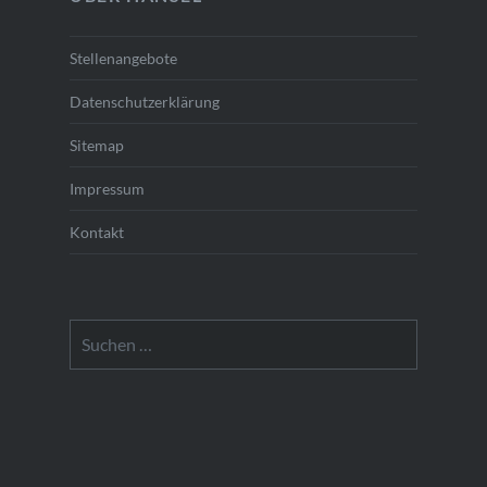
Stellenangebote
Datenschutzerklärung
Sitemap
Impressum
Kontakt
Suchen
nach: