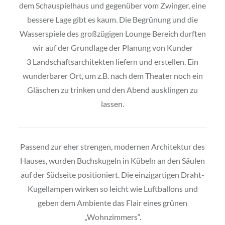
dem Schauspielhaus und gegenüber vom Zwinger, eine
bessere Lage gibt es kaum. Die Begrünung und die
Wasserspiele des großzügigen Lounge Bereich durften
wir auf der Grundlage der Planung von Kunder
3 Landschaftsarchitekten liefern und erstellen. Ein
wunderbarer Ort, um z.B. nach dem Theater noch ein
Gläschen zu trinken und den Abend ausklingen zu
lassen.
Passend zur eher strengen, modernen Architektur des
Hauses, wurden Buchskugeln in Kübeln an den Säulen
auf der Südseite positioniert. Die einzigartigen Draht-
Kugellampen wirken so leicht wie Luftballons und
geben dem Ambiente das Flair eines grünen
„Wohnzimmers“.