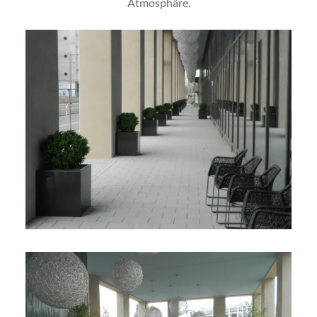
Atmosphäre.