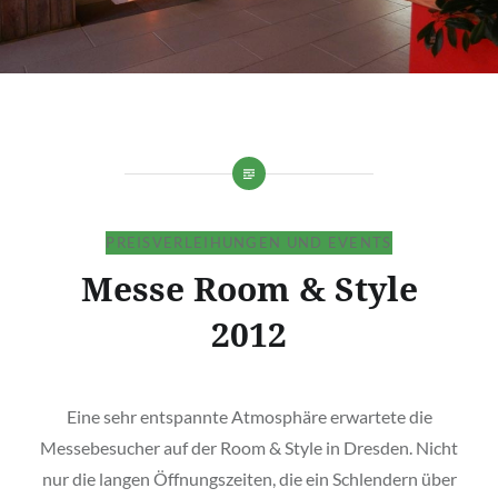
PREISVERLEIHUNGEN UND EVENTS
Messe Room & Style
2012
Eine sehr entspannte Atmosphäre erwartete die
Messebesucher auf der Room & Style in Dresden. Nicht
nur die langen Öffnungszeiten, die ein Schlendern über