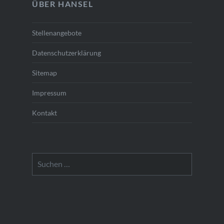
ÜBER HANSEL
Stellenangebote
Datenschutzerklärung
Sitemap
Impressum
Kontakt
Suchen
nach: