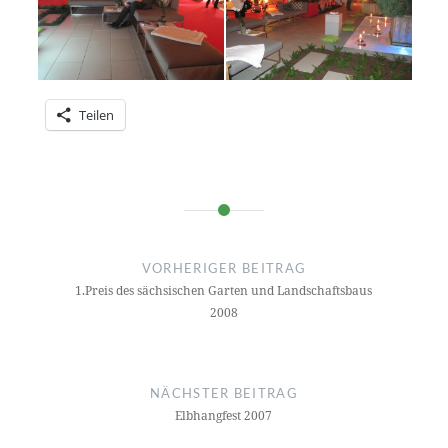
Teilen
Beitragsnavigation
VORHERIGER BEITRAG
1.Preis des sächsischen Garten und Landschaftsbaus
2008
NÄCHSTER BEITRAG
Elbhangfest 2007