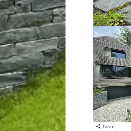
Teilen