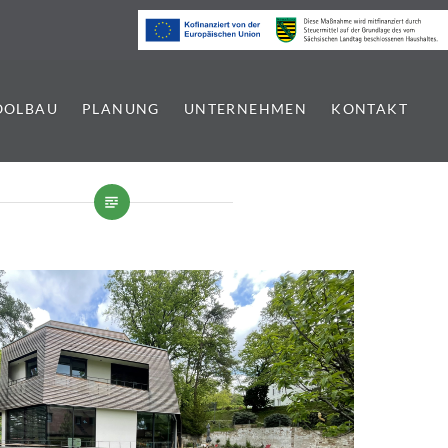
OOLBAU
PLANUNG
UNTERNEHMEN
KONTAKT