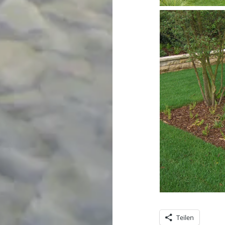
Teilen