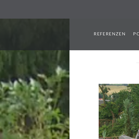
REFERENZEN
P