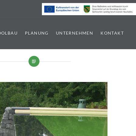
OOLBAU
PLANUNG
UNTERNEHMEN
KONTAKT