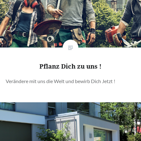
Pflanz Dich zu uns !
Verändere mit uns die Welt und bewirb Dich Jetzt !