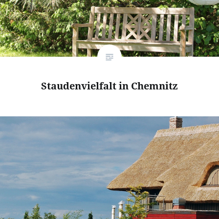
Staudenvielfalt in Chemnitz