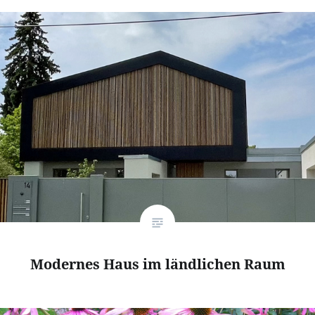
Modernes Haus im ländlichen Raum