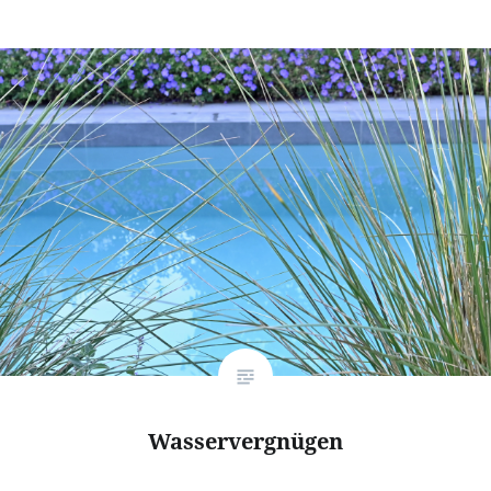
Wasservergnügen