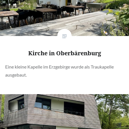
Kirche in Oberbärenburg
Eine kleine Kapelle im Erzgebirge wurde als Traukapelle
ausgebaut.