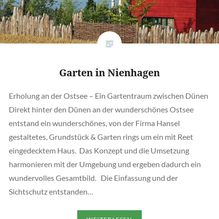
Garten in Nienhagen
Erholung an der Ostsee – Ein Gartentraum zwischen Dünen
Direkt hinter den Dünen an der wunderschönes Ostsee
entstand ein wunderschönes, von der Firma Hansel
gestaltetes, Grundstück & Garten rings um ein mit Reet
eingedecktem Haus. Das Konzept und die Umsetzung
harmonieren mit der Umgebung und ergeben dadurch ein
wundervolles Gesamtbild. Die Einfassung und der
Sichtschutz entstanden…