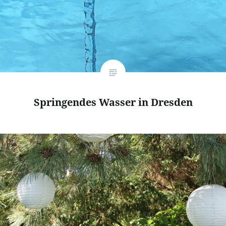
Springendes Wasser in Dresden