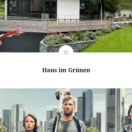
Haus im Grünen