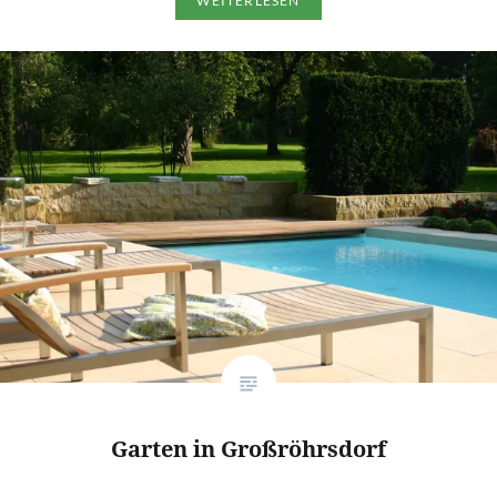
WEITERLESEN
Garten in Großröhrsdorf