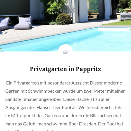
Privatgarten in Pappritz
Ein Privatgarten mit besonderer Aussicht Dieser moderne
Garten mit Schwimmbecken wurde um zwei Meter mit einer
Sandsteinmauer angehoben. Diese Fläche ist zu allen
Ausgängen des Hauses. Der Pool als Wellnessbereich steht
im Mittelpunkt des Gartens und durch die Blickachsen hat
man das Gefühl man schwimmt über Dresden. Der Pool hat