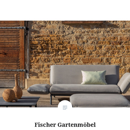
Fischer Gartenmöbel