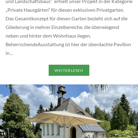
und Landschaftsbaus“ erhielt unser Projekt in der Kategorie
„Private Hausgärten“ für diesen exklusiven Privatgarten.
Das Gesamtkonzept für diesen Garten bezieht sich auf die
Gliederung in mehrer Einzelbereiche, die überwiegend
neben und hinter dem Wohnhaus liegen.
BeherrschendeAusstattung ist hier der überdachte Pavillon
in…
WEITERLESEN