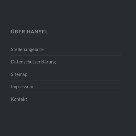
ÜBER HANSEL
Stellenangebote
Datenschutzerklärung
Sitemap
Impressum
Kontakt