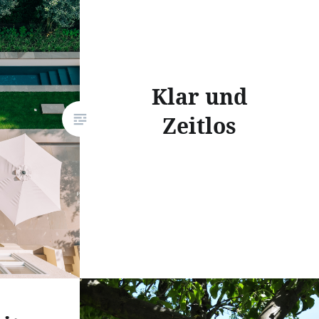
Klar und
Zeitlos