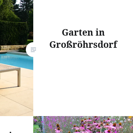
Garten in
Großröhrsdorf