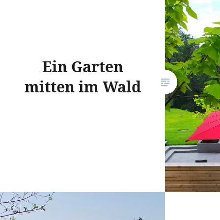
Ein Garten
mitten im Wald