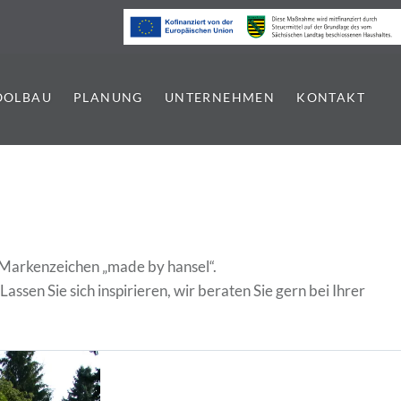
OOLBAU
PLANUNG
UNTERNEHMEN
KONTAKT
as Markenzeichen „made by hansel“.
Lassen Sie sich inspirieren, wir beraten Sie gern bei Ihrer