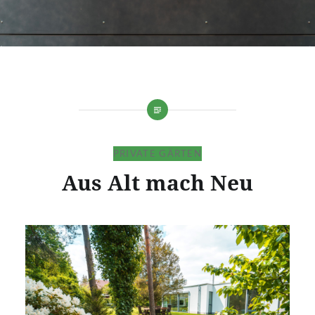
PRIVATE GÄRTEN
Aus Alt mach Neu