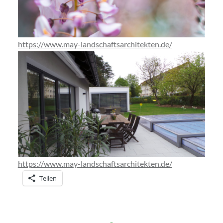
https://www.may-landschaftsarchitekten.de/
https://www.may-landschaftsarchitekten.de/
Teilen