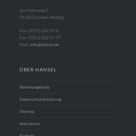
Am Hahnweg 5
01328 Dresden-Weißig
Fon: (0351) 262 07-0
Fax: (0351) 262 07-77
Mail:
info@hansel.de
ÜBER HANSEL
Stellenangebote
Datenschutzerklärung
Sitemap
Impressum
Kontakt