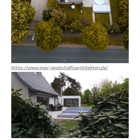
https://www.may-landschaftsarchitekten.de/