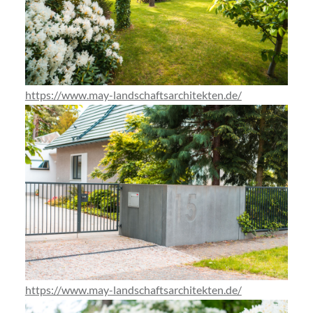
https://www.may-landschaftsarchitekten.de/
https://www.may-landschaftsarchitekten.de/