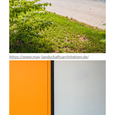
https://www.may-landschaftsarchitekten.de/