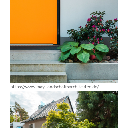
https://www.may-landschaftsarchitekten.de/