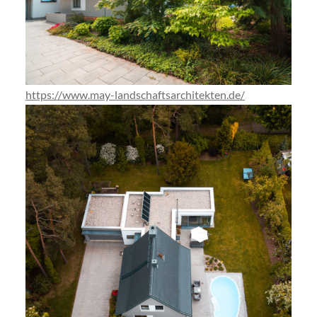
https://www.may-landschaftsarchitekten.de/