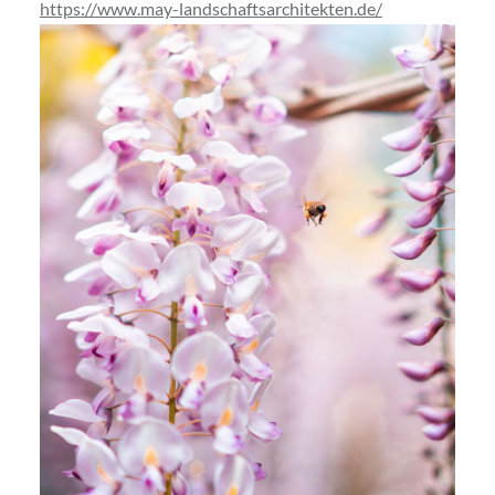
https://www.may-landschaftsarchitekten.de/