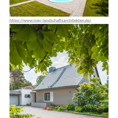
https://www.may-landschaftsarchitekten.de/