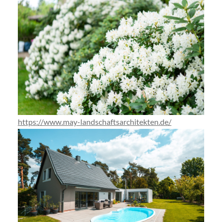
https://www.may-landschaftsarchitekten.de/