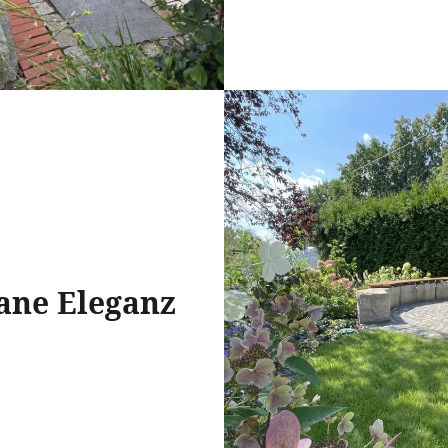
ane Eleganz