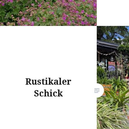
Rustikaler
Schick