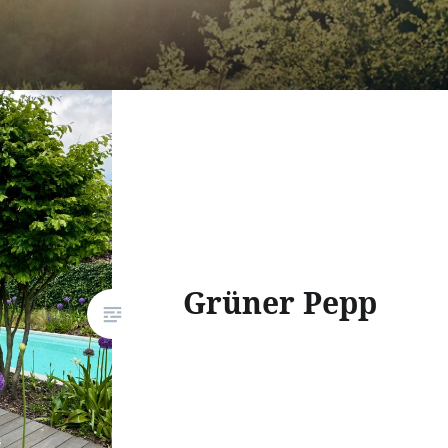
Grüner Pepp