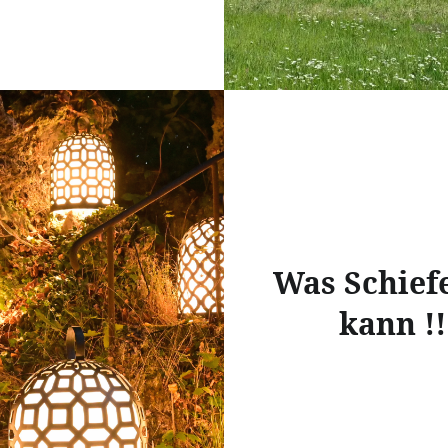
Was Schiefe
kann !!