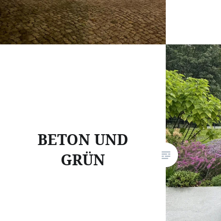
BETON UND
GRÜN