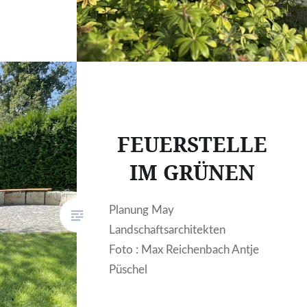
FEUERSTELLE
IM GRÜNEN
Planung May
Landschaftsarchitekten
Foto : Max Reichenbach Antje
Püschel