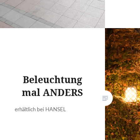
Beleuchtung
mal ANDERS
erhältlich bei HANSEL