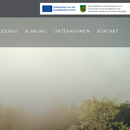
OOLBAU
PLANUNG
UNTERNEHMEN
KONTAKT