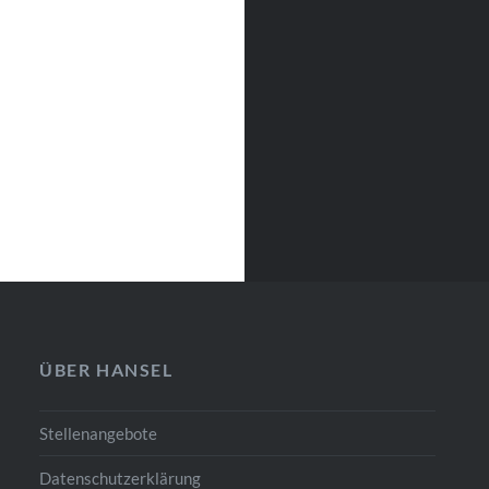
ÜBER HANSEL
Stellenangebote
Datenschutzerklärung