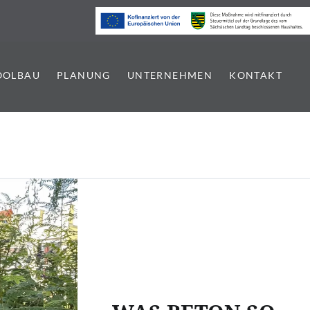
OOLBAU
PLANUNG
UNTERNEHMEN
KONTAKT