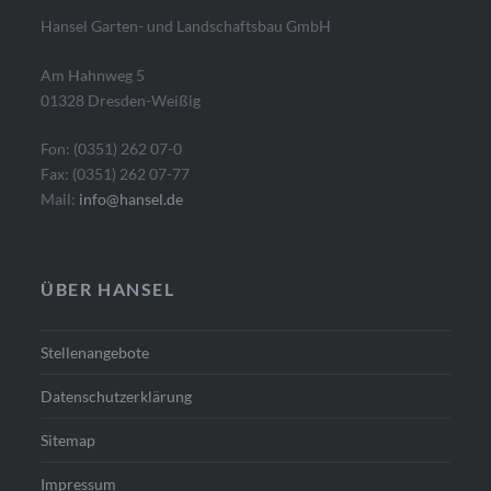
Hansel Garten- und Landschaftsbau GmbH
Am Hahnweg 5
01328 Dresden-Weißig
Fon: (0351) 262 07-0
Fax: (0351) 262 07-77
Mail:
info@hansel.de
ÜBER HANSEL
Stellenangebote
Datenschutzerklärung
Sitemap
Impressum