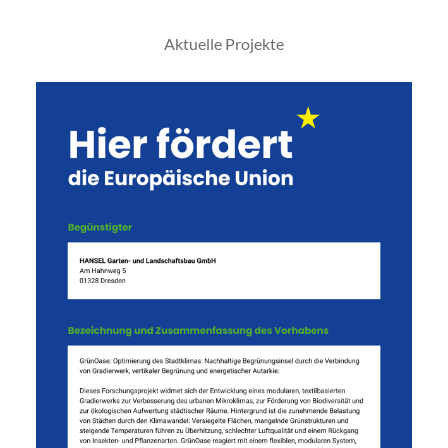
Aktuelle Projekte